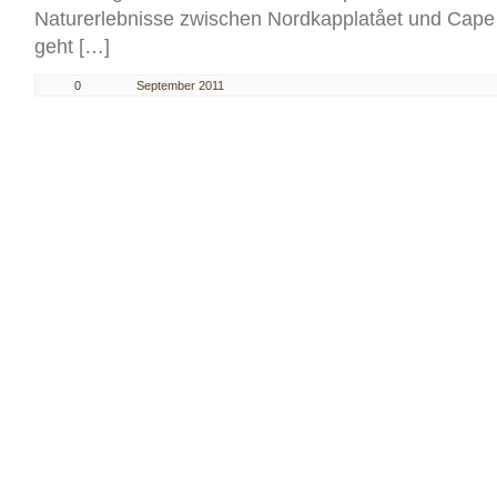
Naturerlebnisse zwischen Nordkapplatået und Cape
geht […]
0
September 2011