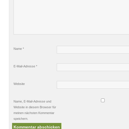
Name
*
E-Mail-Adresse
*
Website
Name, E-Mail-Adresse und
Website in diesem Browser für
meinen nächsten Kommentar
speichern.